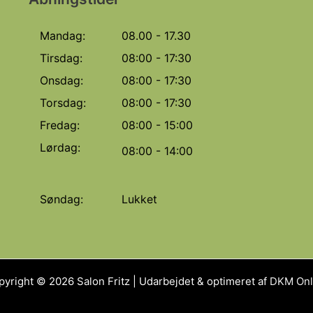
Mandag:
08.00 - 17.30
Tirsdag:
08:00 - 17:30
Onsdag:
08:00 - 17:30
Torsdag:
08:00 - 17:30
Fredag:
08:00 - 15:00
Lørdag:
08:00 - 14:00
Søndag:
Lukket
yright © 2026 Salon Fritz | Udarbejdet & optimeret af
DKM Onl